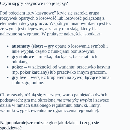
Czym są gry kasynowe i co je łączy?
Pod pojęciem „gry kasynowe” kryje się szeroka grupa
rozrywek opartych o losowość lub losowość połączoną z
elementem decyzji gracza. Wspólnym mianownikiem jest to,
że wynik jest niepewny, a zasady określają, kiedy i jak
naliczane są wygrane. W praktyce najczęściej spotkasz:
automaty (sloty)
– gry oparte o losowania symboli i
linie wypłat, często z funkcjami bonusowymi,
gry stołowe
– ruletka, blackjack, baccarat i ich
odmiany,
poker
– w zależności od wariantu: przeciwko kasynu
(np. poker karciany) lub przeciwko innym graczom,
gry live
– wersje z krupierem na żywo, łączące klimat
stołu z grą online.
Choć zasady różnią się znacząco, warto pamiętać o dwóch
podstawach: gra ma określoną
matematykę wypłat
i zawsze
działa w ramach ustalonego regulaminu (stawki, limity,
warunki wypłat, ewentualne ograniczenia regionalne).
Najpopularniejsze rodzaje gier: jak działają i czego się
spodziewać