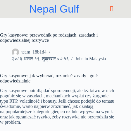
Nepal Gulf
Gry kasynowe: przewodnik po rodzajach, zasadach i
odpowiedzialnej rozrywce
team_18b1d4
२०८३ असार १९, शुक्रबार ०७:१६
Jobs in Malaysia
Gry kasynowe: jak wybierać, rozumieć zasady i grać
odpowiedzialnie
Gry kasynowe potrafią dać sporo emocji, ale też łatwo w nich
pogubić się w zasadach, mechanikach wypłat czy żargonie
typu RTP, volatilność i bonusy. Jeśli chcesz podejść do tematu
świadomie, warto najpierw zrozumieć, jak działają
najpopularniejsze kategorie gier, co realnie wpływa na wynik
oraz jak ograniczać ryzyko, żeby rozrywka nie przerodziła się
w problem.