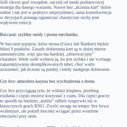
Jeśli chcesz grać rozsądnie, zacznij od nauki podstawowej
strategii dla danego wariantu. Nawet bez „liczenia kart” (które
online i tak jest w praktyce nieprzydatne), sama konsekwencja
w decyzjach pomaga ograniczać chaotyczne ruchy pod
wpływem emocji.
Baccarat: szybkie rundy i prosta mechanika
W baccarat typujesz, która strona (Gracz lub Bankier) będzie
bliżej 9 punktów. Zasady dobierania kart są w dużej mierze
automatyczne, więc gra ma bardziej „obserwacyjny”
charakter. Wiele osób wybiera ją, bo jest szybka i nie wymaga
zapamiętywania skomplikowanych tabel, choć warto
zrozumieć, jak liczone są punkty i kiedy następuje dobieranie.
Gry live: atmosfera kasyna bez wychodzenia z domu
Gry live przyciągają tym, że widzisz krupiera, przebieg
rozdania i często możesz korzystać z czatu. Dla części graczy
to sposób na bardziej „ludzki” odbiór rozgrywki niż w
klasycznych grach RNG. Zwróć uwagę na tempo: live bywa
wolniejsze, ale potrafi mocniej wciągać przez wrażenie
obecności przy stole.