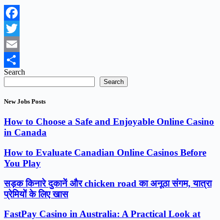
Facebook
Twitter
Email
Search
Share
Search
New Jobs Posts
How to Choose a Safe and Enjoyable Online Casino
in Canada
How to Evaluate Canadian Online Casinos Before
You Play
सड़क किनारे दुकानें और chicken road का अनूठा संगम, यात्रा
प्रेमियों के लिए खास
FastPay Casino in Australia: A Practical Look at