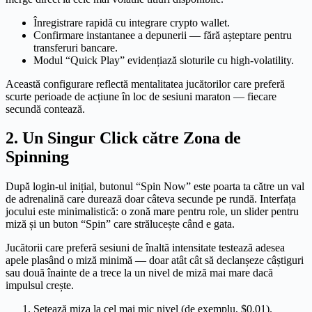
Înregistrare rapidă cu integrare crypto wallet.
Confirmare instantanee a depunerii — fără așteptare pentru
transferuri bancare.
Modul “Quick Play” evidențiază sloturile cu high‑volatility.
Această configurare reflectă mentalitatea jucătorilor care preferă
scurte perioade de acțiune în loc de sesiuni maraton — fiecare
secundă contează.
2. Un Singur Click către Zona de
Spinning
După login-ul inițial, butonul “Spin Now” este poarta ta către un val
de adrenalină care durează doar câteva secunde pe rundă. Interfața
jocului este minimalistică: o zonă mare pentru role, un slider pentru
miză și un buton “Spin” care strălucește când e gata.
Jucătorii care preferă sesiuni de înaltă intensitate testează adesea
apele plasând o miză minimă — doar atât cât să declanșeze câștiguri
sau două înainte de a trece la un nivel de miză mai mare dacă
impulsul crește.
Setează miza la cel mai mic nivel (de exemplu, $0.01).