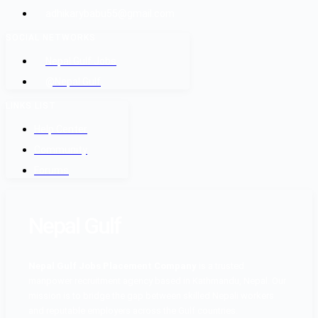
adhikarybabu55@gmail.com
SOCIAL NETWORKS
Nepal Gulf Jobs
@Nepal Gulf
LINKS LIST
Help Center
Community
Forums
Nepal Gulf
Nepal Gulf Jobs Placement Company
is a trusted
manpower recruitment agency based in Kathmandu, Nepal. Our
mission is to bridge the gap between skilled Nepali workers
and reputable employers across the Gulf countries.