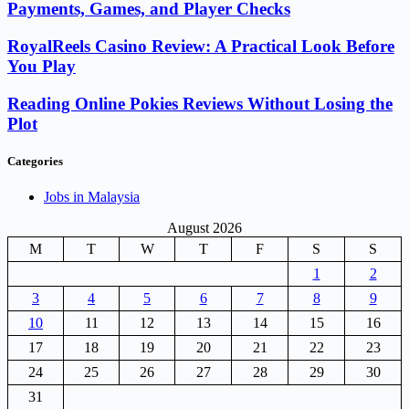
Payments, Games, and Player Checks
RoyalReels Casino Review: A Practical Look Before
You Play
Reading Online Pokies Reviews Without Losing the
Plot
Categories
Jobs in Malaysia
August 2026
M
T
W
T
F
S
S
1
2
3
4
5
6
7
8
9
10
11
12
13
14
15
16
17
18
19
20
21
22
23
24
25
26
27
28
29
30
31