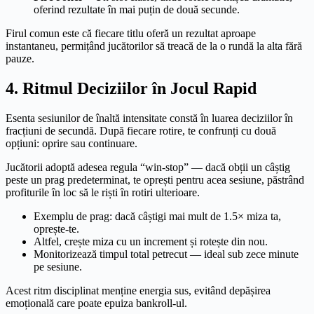
oferind rezultate în mai puțin de două secunde.
Firul comun este că fiecare titlu oferă un rezultat aproape
instantaneu, permițând jucătorilor să treacă de la o rundă la alta fără
pauze.
4. Ritmul Deciziilor în Jocul Rapid
Esenta sesiunilor de înaltă intensitate constă în luarea deciziilor în
fracțiuni de secundă. După fiecare rotire, te confrunți cu două
opțiuni: oprire sau continuare.
Jucătorii adoptă adesea regula “win‑stop” — dacă obții un câștig
peste un prag predeterminat, te oprești pentru acea sesiune, păstrând
profiturile în loc să le riști în rotiri ulterioare.
Exemplu de prag: dacă câștigi mai mult de 1.5× miza ta,
oprește-te.
Altfel, crește miza cu un increment și rotește din nou.
Monitorizează timpul total petrecut — ideal sub zece minute
pe sesiune.
Acest ritm disciplinat menține energia sus, evitând depășirea
emoțională care poate epuiza bankroll-ul.