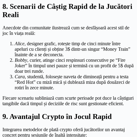
8. Scenarii de Câștig Rapid de la Jucători
Reali
Anecdote din comunitate ilustrează cum se desfășoară acest stil de
joc în viața reală:
Alice
, designer grafic, rotește timp de cinci minute între
apeluri cu clienți și obține 3$ dintr-un singur “Money Train”
înainte de a se deconecta.
Bobby
, curier, atinge cinci respinsuri consecutive pe “Fire
Joker” în timpul unei pauze și termină cu un profit de 5$ după
doar trei runde.
Cara
, studentă, folosește naveta de dimineață pentru a testa
“Red Hot” cu miză mică și dublează miza după douăzeci de
rotiri în zece minute.
Fiecare scenariu subliniază cum scurte perioade pot duce la câștiguri
tangibile dacă timpul și deciziile de risc sunt gestionate eficient.
9. Avantajul Crypto în Jocul Rapid
Integrarea metodelor de plată crypto oferă jucătorilor un avantaj
concret pentru sesiunile de înaltă intensitate: