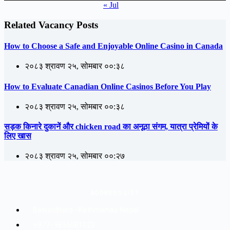
« Jul
Related Vacancy Posts
How to Choose a Safe and Enjoyable Online Casino in Canada
२०८३ श्रावण २५, सोमबार ००:३८
How to Evaluate Canadian Online Casinos Before You Play
२०८३ श्रावण २५, सोमबार ००:३८
सड़क किनारे दुकानें और chicken road का अनूठा संगम, यात्रा प्रेमियों के
लिए खास
२०८३ श्रावण २५, सोमबार ००:२७
ADDRESS LIST
Basundhara - Kathmandu, Nepal
+977- 9855081120